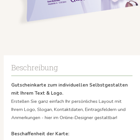
Beschreibung
Gutscheinkarte zum individuellen Selbstgestalten
mit Ihrem Text & Logo.
Erstellen Sie ganz einfach Ihr persönliches Layout mit
Ihrem Logo, Slogan, Kontaktdaten, Eintragsfeldern und
Anmerkungen - hier im Online-Designer gestaltbar!
Beschaffenheit der Karte: