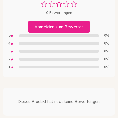
0 Bewertungen
Anmelden zum Bewerten
5
0%
4
0%
3
0%
2
0%
1
0%
Dieses Produkt hat noch keine Bewertungen.