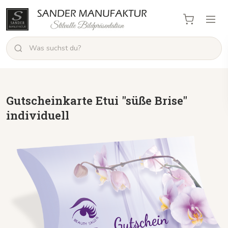
Gutscheinkarte Etui "süße Brise"
individuell