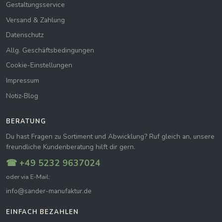
Gestaltungsservice
Versand & Zahlung
Datenschutz
Allg. Geschäftsbedingungen
Cookie-Einstellungen
Impressum
Notiz-Blog
BERATUNG
Du hast Fragen zu Sortiment und Abwicklung? Ruf gleich an, unsere
freundliche Kundenberatung hilft dir gern.
☎ +49 5232 9637024
oder via E-Mail:
info@sander-manufaktur.de
EINFACH BEZAHLEN