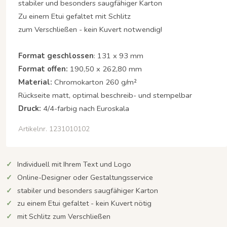
stabiler und besonders saugfähiger Karton
Zu einem Etui gefaltet mit Schlitz
zum Verschließen - kein Kuvert notwendig!
Format geschlossen
: 131 x 93 mm
Format offen:
190,50 x 262,80 mm
Material:
Chromokarton 260 g/m²
Rückseite matt, optimal beschreib- und stempelbar
Druck:
4/4-farbig nach Euroskala
Artikelnr. 1231010102
Individuell mit Ihrem Text und Logo
Online-Designer oder Gestaltungsservice
stabiler und besonders saugfähiger Karton
zu einem Etui gefaltet - kein Kuvert nötig
mit Schlitz zum Verschließen