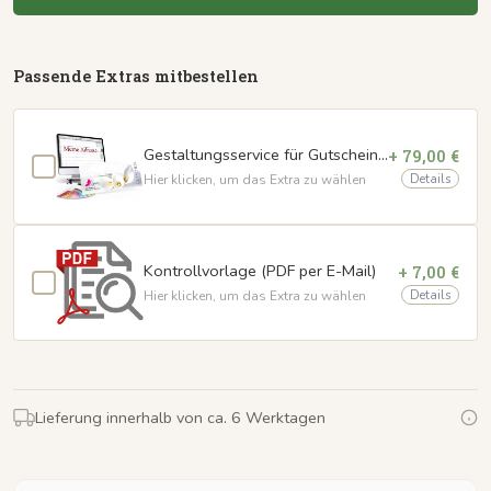
Passende Extras mitbestellen
Gestaltungsservice für Gutscheinkarten
+ 79,00 €
Details
Hier klicken, um das Extra zu wählen
Kontrollvorlage (PDF per E-Mail)
+ 7,00 €
Details
Hier klicken, um das Extra zu wählen
Lieferung innerhalb von ca. 6 Werktagen