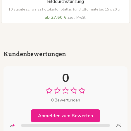
Bilddurchstanzung
10 stabile schwarze Fotokartonblätter, für Bildformate bis 15 x 20 cm
ab 27,60 €
zzgl. MwSt.
Kundenbewertungen
0
0 Bewertungen
Anmelden zum Bewerten
5
0%