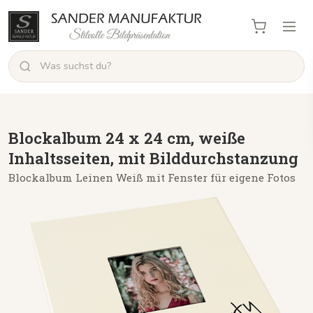
Blockalbum 24 x 24 cm, weiße
Inhaltsseiten, mit Bilddurchstanzung
Blockalbum Leinen Weiß mit Fenster für eigene Fotos