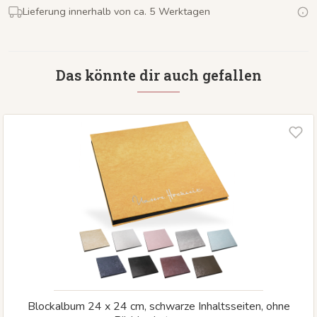
Lieferung innerhalb von ca. 5 Werktagen
Das könnte dir auch gefallen
Blockalbum 24 x 24 cm, schwarze Inhaltsseiten, ohne