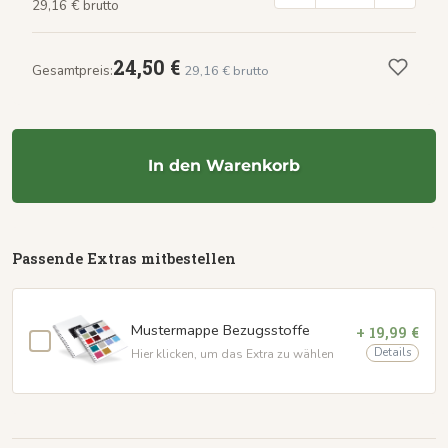
29,16 € brutto
24,50 €
Gesamtpreis:
29,16 € brutto
In den Warenkorb
Passende Extras mitbestellen
Mustermappe Bezugsstoffe
+ 19,99 €
Details
Hier klicken, um das Extra zu wählen