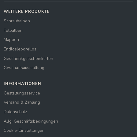
WEITERE PRODUKTE
Schraubalben
Fotoalben
Mappen
Endlosleporellos
Geschenkgutscheinkarten
Geschäftsausstattung
INFORMATIONEN
Gestaltungsservice
Versand & Zahlung
Datenschutz
Allg. Geschäftsbedingungen
Cookie-Einstellungen