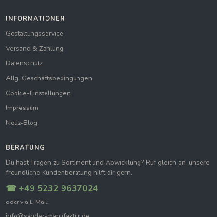
INFORMATIONEN
Gestaltungsservice
Versand & Zahlung
Datenschutz
Allg. Geschäftsbedingungen
Cookie-Einstellungen
Impressum
Notiz-Blog
BERATUNG
Du hast Fragen zu Sortiment und Abwicklung? Ruf gleich an, unsere
freundliche Kundenberatung hilft dir gern.
☎ +49 5232 9637024
oder via E-Mail:
info@sander-manufaktur.de