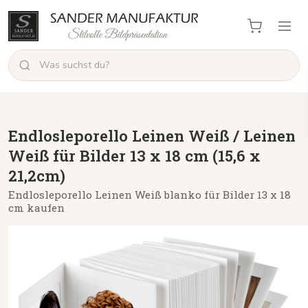
Endlosleporello Leinen Weiß / Leinen
Weiß für Bilder 13 x 18 cm (15,6 x
21,2cm)
Endlosleporello Leinen Weiß blanko für Bilder 13 x 18
cm kaufen