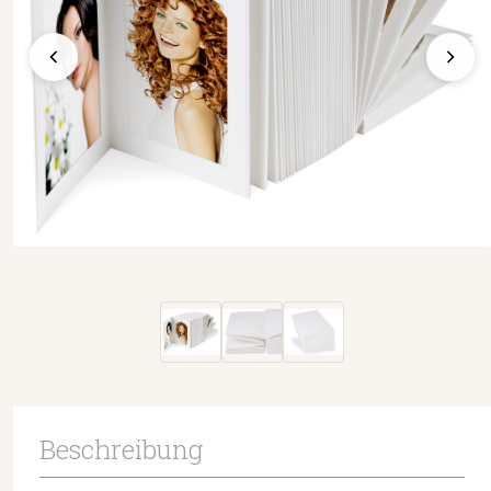
Beschreibung