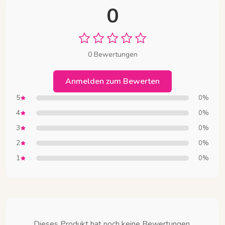
0
0 Bewertungen
Anmelden zum Bewerten
5
0%
4
0%
3
0%
2
0%
1
0%
Dieses Produkt hat noch keine Bewertungen.