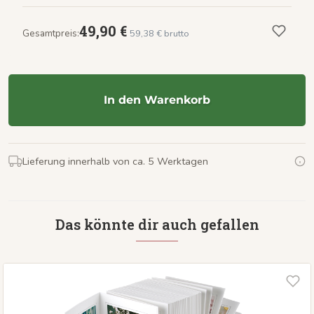
49,90 €
Gesamtpreis:
59,38 € brutto
In den Warenkorb
Lieferung innerhalb von ca. 5 Werktagen
Das könnte dir auch gefallen