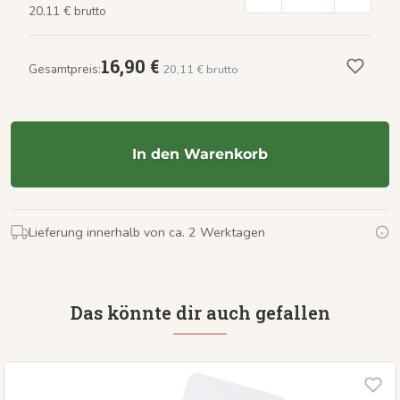
20,11 € brutto
16,90 €
Gesamtpreis:
20,11 € brutto
In den Warenkorb
Lieferung innerhalb von ca. 2 Werktagen
Das könnte dir auch gefallen