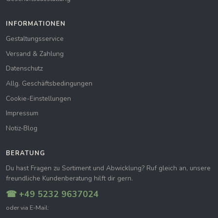
INFORMATIONEN
Gestaltungsservice
Versand & Zahlung
Datenschutz
Allg. Geschäftsbedingungen
Cookie-Einstellungen
Impressum
Notiz-Blog
BERATUNG
Du hast Fragen zu Sortiment und Abwicklung? Ruf gleich an, unsere
freundliche Kundenberatung hilft dir gern.
☎ +49 5232 9637024
oder via E-Mail: