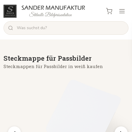
Steckmappe für Passbilder
Steckmappen für Passbilder in weiß kaufen