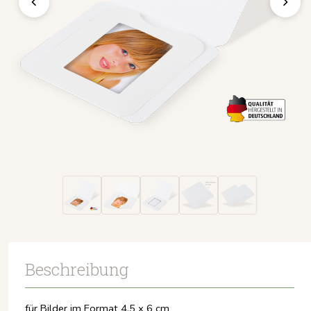
Beschreibung
für Bilder im Format 4,5 x 6 cm