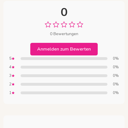
0
0 Bewertungen
Anmelden zum Bewerten
5
0%
4
0%
3
0%
2
0%
1
0%