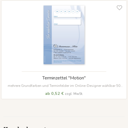
Terminzettel "Motion"
mehrere Grundfarben und Terminfelder im Online-Designer wählbar 50
Blatt je Block
ab 0,52 €
zzgl. MwSt.