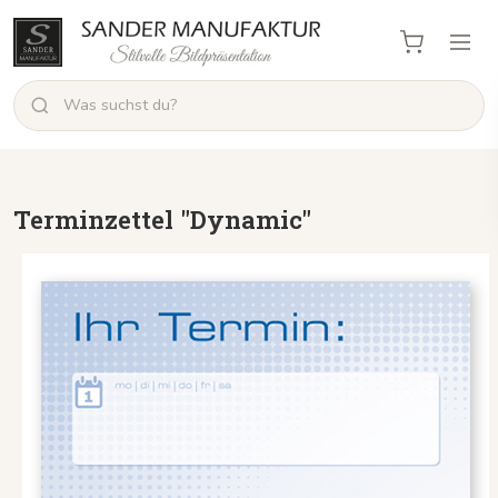
Terminzettel "Dynamic"