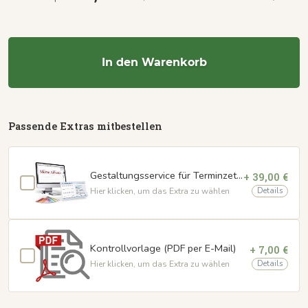
In den Warenkorb
Passende Extras mitbestellen
Gestaltungsservice für Terminzettel
+ 39,00 €
Details
Hier klicken, um das Extra zu wählen
Kontrollvorlage (PDF per E-Mail)
+ 7,00 €
Details
Hier klicken, um das Extra zu wählen