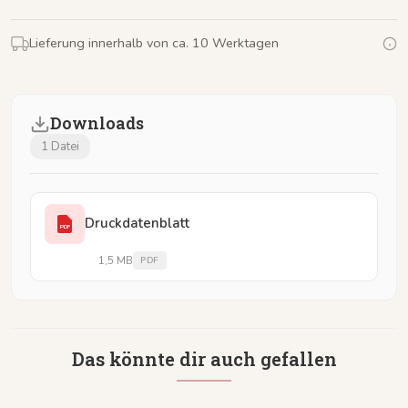
Lieferung innerhalb von ca. 10 Werktagen
Downloads
1 Datei
Druckdatenblatt
PDF
1,5 MB
PDF
Das könnte dir auch gefallen