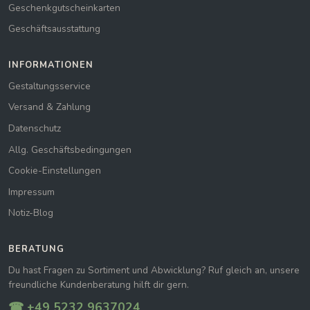
Geschenkgutscheinkarten
Geschäftsausstattung
INFORMATIONEN
Gestaltungsservice
Versand & Zahlung
Datenschutz
Allg. Geschäftsbedingungen
Cookie-Einstellungen
Impressum
Notiz-Blog
BERATUNG
Du hast Fragen zu Sortiment und Abwicklung? Ruf gleich an, unsere
freundliche Kundenberatung hilft dir gern.
☎ +49 5232 9637024