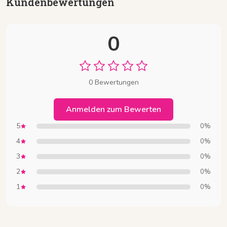
Kundenbewertungen
0
0 Bewertungen
Anmelden zum Bewerten
5
0%
4
0%
3
0%
2
0%
1
0%