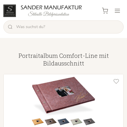
Portraitalbum Comfort-Line mit
Bildausschnitt