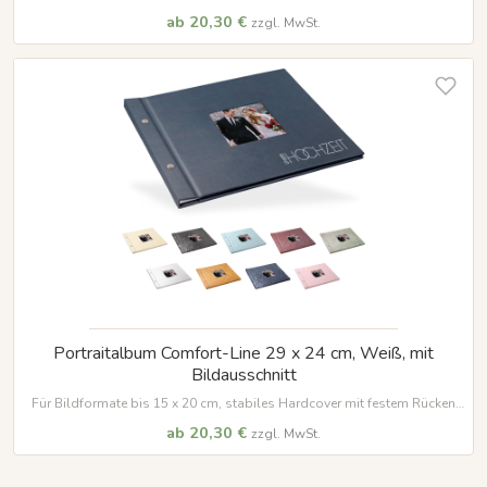
und vielen Veredelungsmöglichkeiten
ab 20,30 €
zzgl. MwSt.
Portraitalbum Comfort-Line 29 x 24 cm, Weiß, mit
Bildausschnitt
Für Bildformate bis 15 x 20 cm, stabiles Hardcover mit festem Rücken
und vielen Veredelungsmöglichkeiten
ab 20,30 €
zzgl. MwSt.