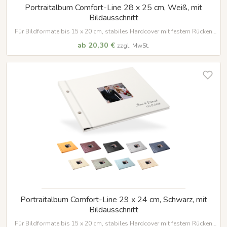
Portraitalbum Comfort-Line 28 x 25 cm, Weiß, mit
Bildausschnitt
Für Bildformate bis 15 x 20 cm, stabiles Hardcover mit festem Rücken
und vielen Veredelungsmöglichkeiten
ab 20,30 €
zzgl. MwSt.
Portraitalbum Comfort-Line 29 x 24 cm, Schwarz, mit
Bildausschnitt
Für Bildformate bis 15 x 20 cm, stabiles Hardcover mit festem Rücken