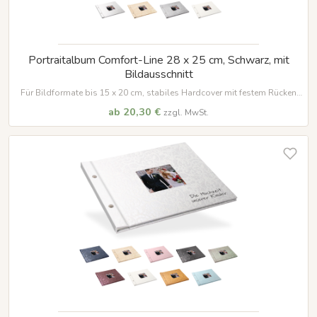
Portraitalbum Comfort-Line 28 x 25 cm, Schwarz, mit
Bildausschnitt
Für Bildformate bis 15 x 20 cm, stabiles Hardcover mit festem Rücken
und vielen Veredelungsmöglichkeiten
ab 20,30 €
zzgl. MwSt.