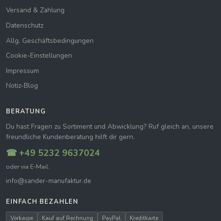
Versand & Zahlung
Datenschutz
Allg. Geschäftsbedingungen
Cookie-Einstellungen
Impressum
Notiz-Blog
BERATUNG
Du hast Fragen zu Sortiment und Abwicklung? Ruf gleich an, unsere
freundliche Kundenberatung hilft dir gern.
☎ +49 5232 9637024
oder via E-Mail:
info@sander-manufaktur.de
EINFACH BEZAHLEN
Vorkasse
Kauf auf Rechnung
PayPal
Kreditkarte