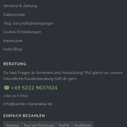
Versand & Zahlung
Datenschutz
Allg. Geschäftsbedingungen
Cookie-Einstellungen
Impressum
Notiz-Blog
BERATUNG
Du hast Fragen zu Sortiment und Abwicklung? Ruf gleich an, unsere
freundliche Kundenberatung hilft dir gern.
☎ +49 5232 9637024
oder via E-Mail:
info@sander-manufaktur.de
EINFACH BEZAHLEN
Vorkasse
Kauf auf Rechnung
PayPal
Kreditkarte