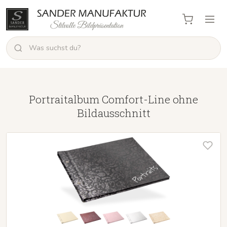
Portraitalbum Comfort-Line ohne
Bildausschnitt