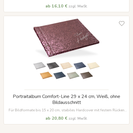
und vielen Veredelungsmöglichkeiten
ab 16,10 €
zzgl. MwSt.
Portraitalbum Comfort-Line 29 x 24 cm, Weiß, ohne
Bildausschnitt
Für Bildformate bis 15 x 20 cm, stabiles Hardcover mit festem Rücken
und vielen Veredelungsmöglichkeiten
ab 20,80 €
zzgl. MwSt.