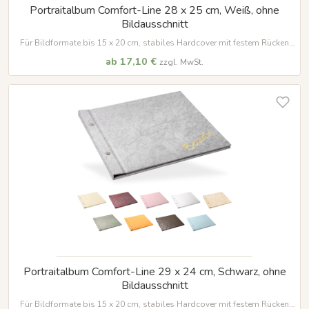
Portraitalbum Comfort-Line 28 x 25 cm, Weiß, ohne
Bildausschnitt
Für Bildformate bis 15 x 20 cm, stabiles Hardcover mit festem Rücken
und vielen Veredelungsmöglichkeiten
ab 17,10 €
zzgl. MwSt.
Portraitalbum Comfort-Line 29 x 24 cm, Schwarz, ohne
Bildausschnitt
Für Bildformate bis 15 x 20 cm, stabiles Hardcover mit festem Rücken