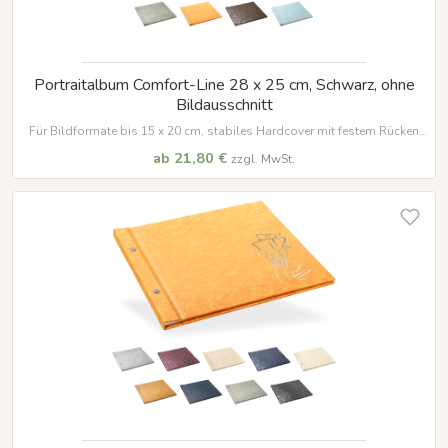
Portraitalbum Comfort-Line 28 x 25 cm, Schwarz, ohne
Bildausschnitt
Für Bildformate bis 15 x 20 cm, stabiles Hardcover mit festem Rücken
und vielen Veredelungsmöglichkeiten
ab 21,80 €
zzgl. MwSt.