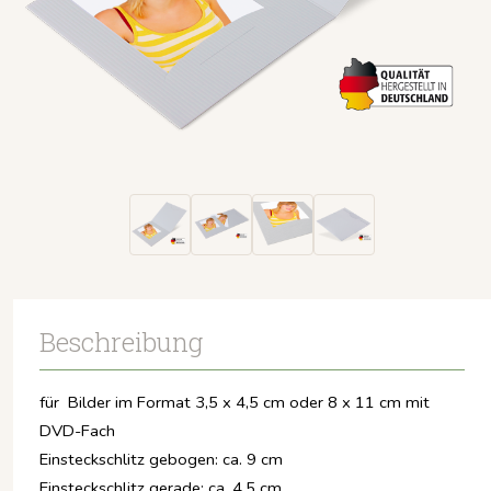
Beschreibung
für Bilder im Format 3,5 x 4,5 cm oder 8 x 11 cm mit
DVD-Fach
Einsteckschlitz gebogen: ca. 9 cm
Einsteckschlitz gerade: ca. 4,5 cm