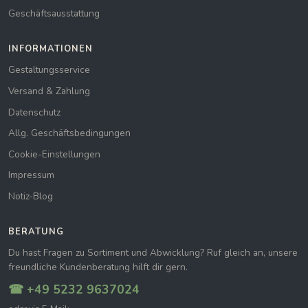
Geschäftsausstattung
INFORMATIONEN
Gestaltungsservice
Versand & Zahlung
Datenschutz
Allg. Geschäftsbedingungen
Cookie-Einstellungen
Impressum
Notiz-Blog
BERATUNG
Du hast Fragen zu Sortiment und Abwicklung? Ruf gleich an, unsere
freundliche Kundenberatung hilft dir gern.
☎ +49 5232 9637024