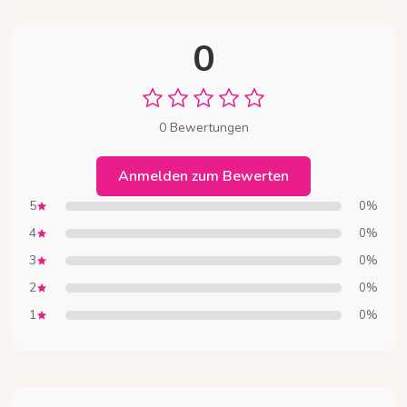
0
0 Bewertungen
Anmelden zum Bewerten
5
0%
4
0%
3
0%
2
0%
1
0%