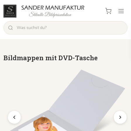
Bildmappen mit DVD-Tasche