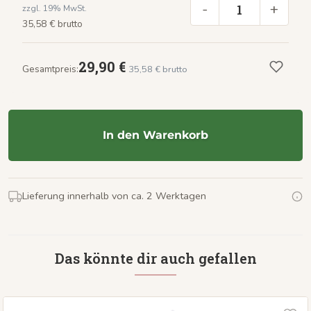
-
+
zzgl. 19% MwSt.
35,58 € brutto
29,90 €
Gesamtpreis:
35,58 € brutto
In den Warenkorb
Lieferung innerhalb von ca. 2 Werktagen
Das könnte dir auch gefallen