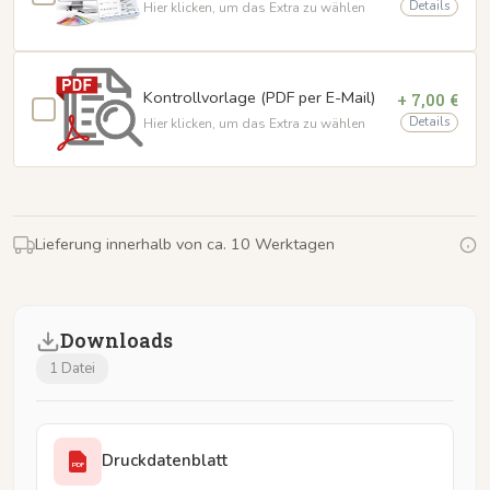
Details
Hier klicken, um das Extra zu wählen
Kontrollvorlage (PDF per E-Mail)
+ 7,00 €
Details
Hier klicken, um das Extra zu wählen
Lieferung innerhalb von ca. 10 Werktagen
Downloads
1 Datei
Druckdatenblatt
PDF