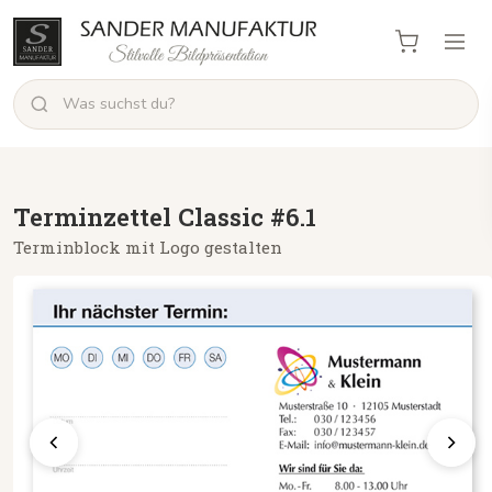
Terminzettel Classic #6.1
Terminblock mit Logo gestalten