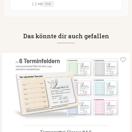
1,5 MB
PDF
Das könnte dir auch gefallen