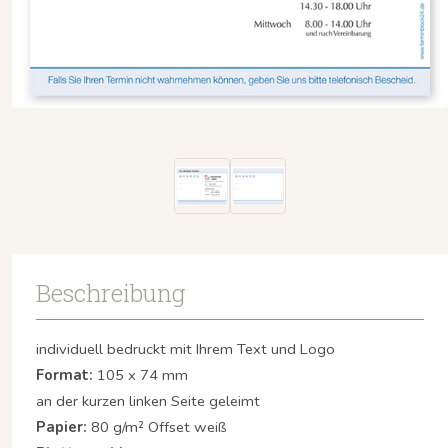
Beschreibung
individuell bedruckt mit Ihrem Text und Logo
Format:
105 x 74 mm
an der kurzen linken Seite geleimt
Papier:
80 g/m² Offset weiß