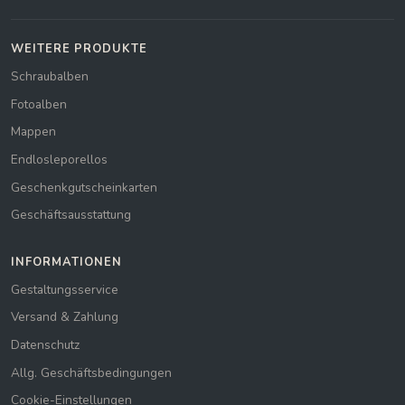
WEITERE PRODUKTE
Schraubalben
Fotoalben
Mappen
Endlosleporellos
Geschenkgutscheinkarten
Geschäftsausstattung
INFORMATIONEN
Gestaltungsservice
Versand & Zahlung
Datenschutz
Allg. Geschäftsbedingungen
Cookie-Einstellungen