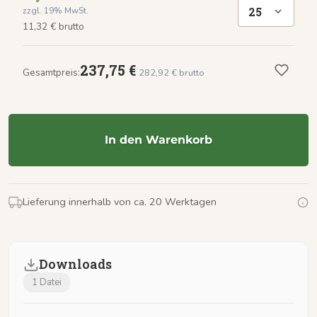
25
zzgl. 19% MwSt.
11,32 € brutto
237,75 €
Gesamtpreis:
282,92 € brutto
In den Warenkorb
Lieferung innerhalb von ca. 20 Werktagen
Downloads
1 Datei