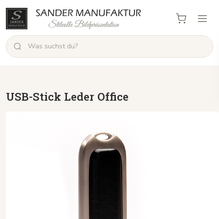
USB-Stick Leder Office