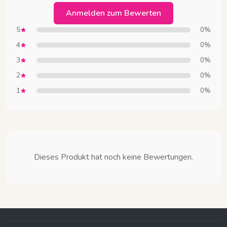
Anmelden zum Bewerten
5
0%
4
0%
3
0%
2
0%
1
0%
Dieses Produkt hat noch keine Bewertungen.