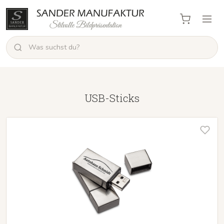
USB-Sticks