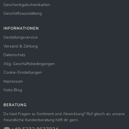
Geschenkgutscheinkarten
Geschäftsausstattung
INFORMATIONEN
Gestaltungsservice
Versand & Zahlung
Datenschutz
Allg. Geschäftsbedingungen
Cookie-Einstellungen
Impressum
Notiz-Blog
BERATUNG
Du hast Fragen zu Sortiment und Abwicklung? Ruf gleich an, unsere
freundliche Kundenberatung hilft dir gern.